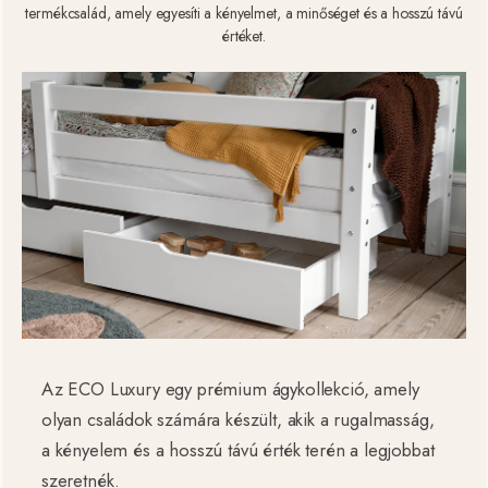
termékcsalád, amely egyesíti a kényelmet, a minőséget és a hosszú távú
értéket.
Az ECO Luxury egy prémium ágykollekció, amely
olyan családok számára készült, akik a rugalmasság,
a kényelem és a hosszú távú érték terén a legjobbat
szeretnék.