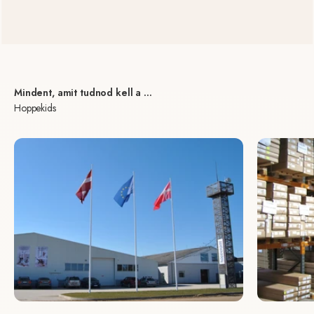
Mindent, amit tudnod kell a ...
Hoppekids