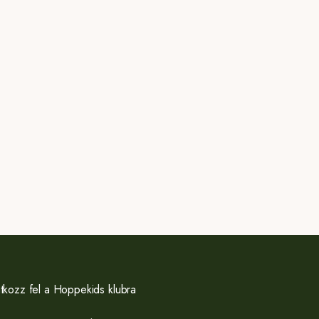
atkozz fel a Hoppekids klubra