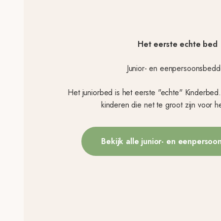
Het eerste echte bed
Junior- en eenpersoonsbed
Het juniorbed is het eerste "echte" Kinderbed.
kinderen die net te groot zijn voor he
Bekijk alle junior- en eenperso