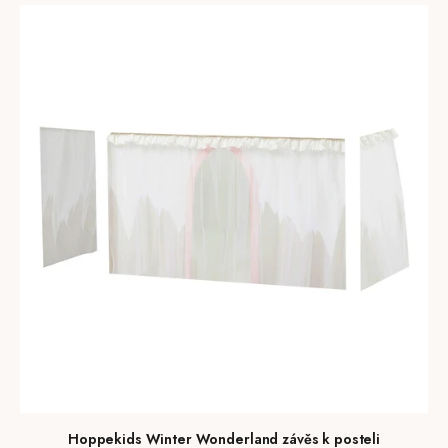
Hoppekids Winter Wonderland závěs k posteli