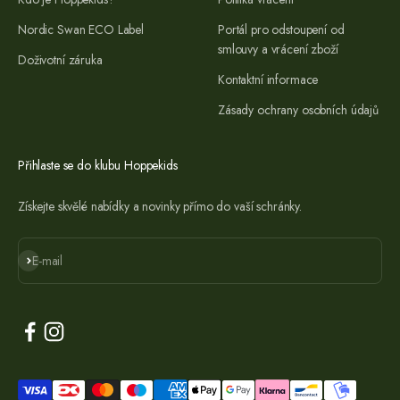
Nordic Swan ECO Label
Portál pro odstoupení od
smlouvy a vrácení zboží
Doživotní záruka
Kontaktní informace
Zásady ochrany osobních údajů
Přihlaste se do klubu Hoppekids
Získejte skvělé nabídky a novinky přímo do vaší schránky.
Přihlásit se
E-mail