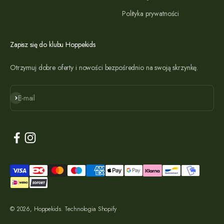
Polityka prywatności
Zapisz się do klubu Hoppekids
Otrzymuj dobre oferty i nowości bezpośrednio na swoją skrzynkę.
Subskrybuj
E-mail
© 2026, Hoppekids. Technologia Shopify