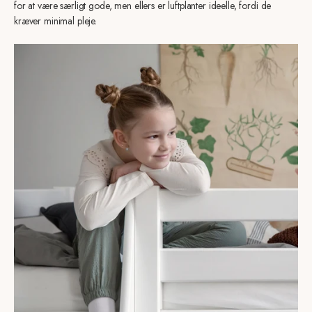
for at være særligt gode, men ellers er luftplanter ideelle, fordi de
kræver minimal pleje.