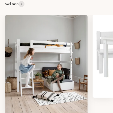
Vedi tutto