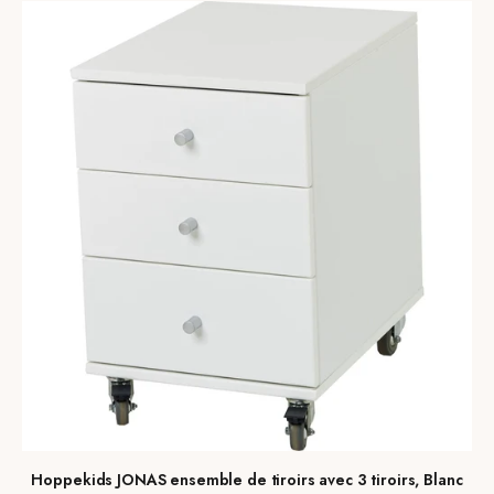
Hoppekids JONAS ensemble de tiroirs avec 3 tiroirs, Blanc