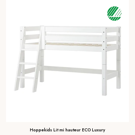
Hoppekids Lit mi hauteur ECO Luxury