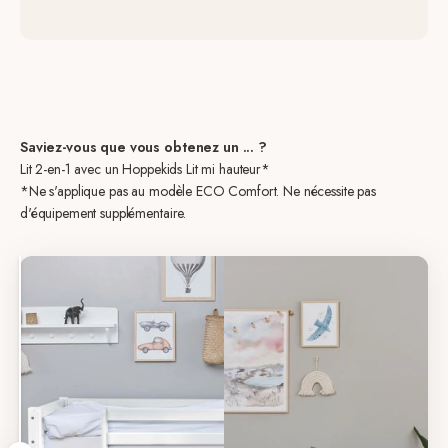
Saviez-vous que vous obtenez un ... ?
Lit 2-en-1 avec un Hoppekids Lit mi hauteur*
*Ne s'applique pas au modèle ECO Comfort. Ne nécessite pas
d'équipement supplémentaire.