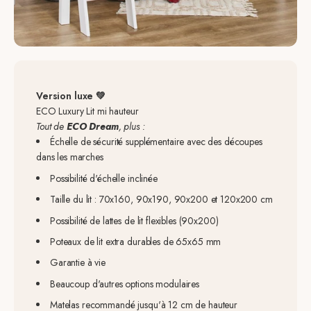
Version luxe 💚
ECO Luxury Lit mi hauteur
Tout de
ECO Dream
, plus :
Échelle de sécurité supplémentaire avec des découpes
dans les marches
Possibilité d'échelle inclinée
Taille du lit : 70x160, 90x190, 90x200 et 120x200 cm
Possibilité de lattes de lit flexibles (90x200)
Poteaux de lit extra durables de 65x65 mm
Garantie à vie
Beaucoup d'autres options modulaires
Matelas recommandé jusqu'à 12 cm de hauteur