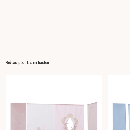
Rideau pour Lits mi hauteur