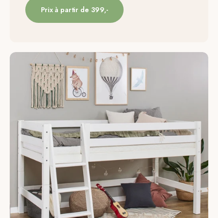
Prix à partir de 399,-