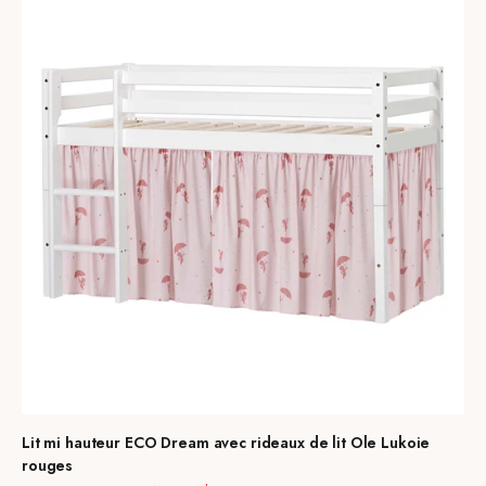
Lit mi hauteur ECO Dream avec rideaux de lit Ole Lukoie
rouges