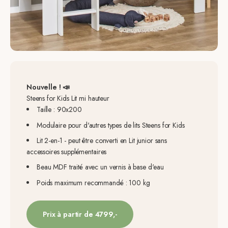
Nouvelle ! 📣
Steens for Kids Lit mi hauteur
Taille : 90x200
Modulaire pour d'autres types de lits Steens for Kids
Lit 2-en-1 - peut être converti en Lit junior sans
accessoires supplémentaires
Beau MDF traité avec un vernis à base d'eau
Poids maximum recommandé : 100 kg
Prix à partir de 4799,-