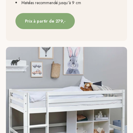
Matelas recommandé jusqu'à 9 cm
Prix à partir de 279,-