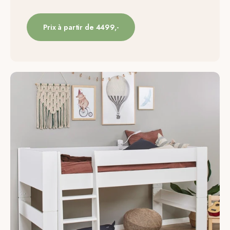
Prix à partir de 4499,-