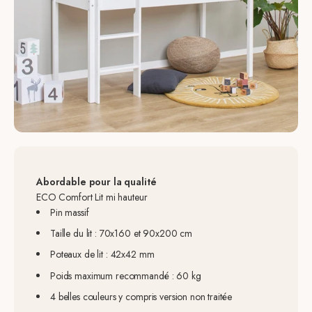
Abordable pour la qualité
ECO Comfort Lit mi hauteur
Pin massif
Taille du lit : 70x160 et 90x200 cm
Poteaux de lit : 42x42 mm
Poids maximum recommandé : 60 kg
4 belles couleurs y compris version non traitée