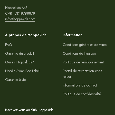
Hoppekids ApS
CVR : DK19798879
info@hoppekids.com
À propos de Hoppekids
Information
FAQ
Conditions générales de vente
Garantie du produit
Conditions de livraison
Qui est Hoppekids?
Politique de remboursement
Nordic Swan Eco Label
Portail de rétractation et de
retour
Garantie à vie
Informations de contact
Politique de confidentialité
Inscrivez-vous au club Hoppekids