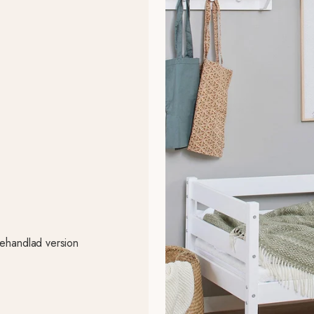
behandlad version