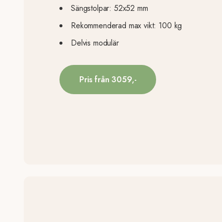
Sängstolpar: 52x52 mm
Rekommenderad max vikt: 100 kg
Delvis modulär
Pris från 3059,-