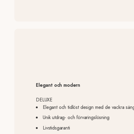
Elegant och modern
DELUXE
Elegant och tidlöst design med de vackra sän
Unik utdrag- och förvaringslösning
Livstidsgaranti