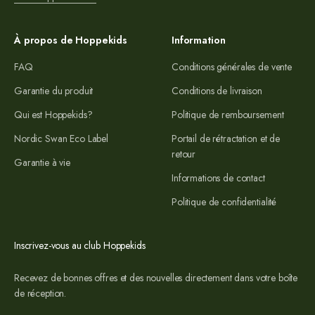
À propos de Hoppekids
Information
FAQ
Conditions générales de vente
Garantie du produit
Conditions de livraison
Qui est Hoppekids?
Politique de remboursement
Nordic Swan Eco Label
Portail de rétractation et de
retour
Garantie à vie
Informations de contact
Politique de confidentialité
Inscrivez-vous au club Hoppekids
Recevez de bonnes offres et des nouvelles directement dans votre boîte
de réception.