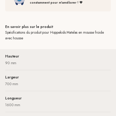
constamment pour m'améliorer ! 💖
En savoir plus sur le produit
Spécifications du produit pour Hoppekids Matelas en mousse froide
avec housse
Hauteur
90 mm
Largeur
700 mm
Longueur
1600 mm