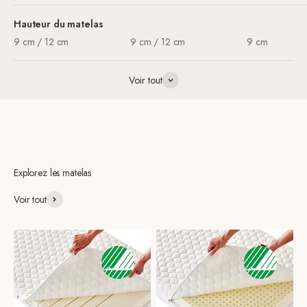
Hauteur du matelas
9 cm / 12 cm
9 cm / 12 cm
9 cm
Voir tout
Explorez les matelas
Voir tout