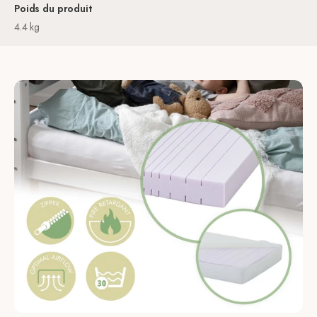
Poids du produit
4.4 kg