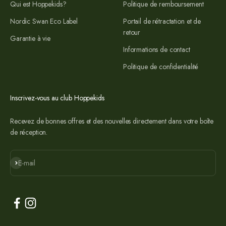
Qui est Hoppekids?
Politique de remboursement
Nordic Swan Eco Label
Portail de rétractation et de
retour
Garantie à vie
Informations de contact
Politique de confidentialité
Inscrivez-vous au club Hoppekids
Recevez de bonnes offres et des nouvelles directement dans votre boîte
de réception.
S'abonner
E-mail