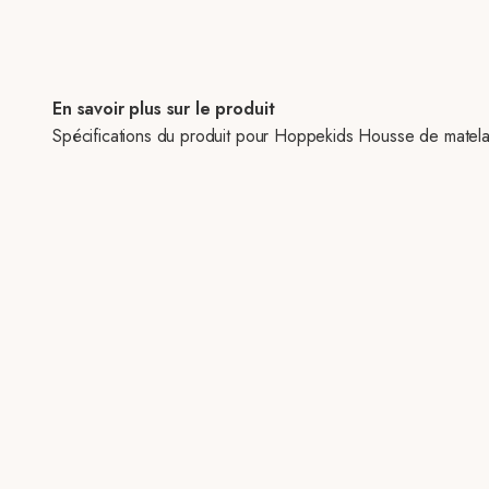
En savoir plus sur le produit
Spécifications du produit pour Hoppekids Housse de matel