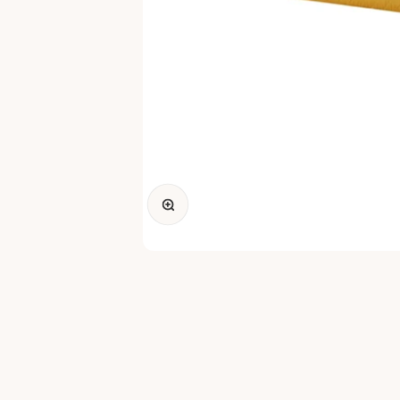
Zoomer sur l'image