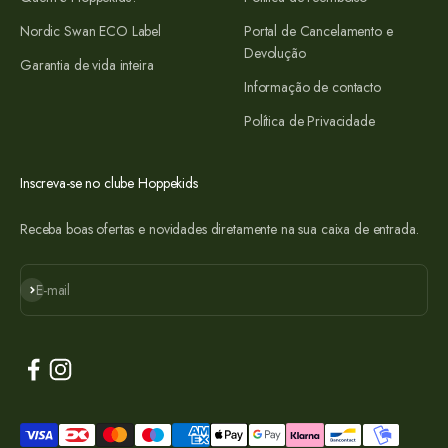
Nordic Swan ECO Label
Portal de Cancelamento e
Devolução
Garantia de vida inteira
Informação de contacto
Política de Privacidade
Inscreva-se no clube Hoppekids
Receba boas ofertas e novidades diretamente na sua caixa de entrada.
Subscrever
E-mail