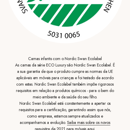
Camas infantis com o Nordic Swan Ecolabel
As camas da série ECO Luxury são Nordic Swan Ecolabel. É
a sua garantia de que o produto cumpre as normas da UE
aplicáveis em móveis para crianças e foi testado de acordo
com estas. Nordic Swan Ecolabel também impõe rigorosos
requisitos em relação a produtos químicos - para o bem do
meio ambiente e da saúde do seu filho.
Nordic Swan Ecolabel está constantemente a apertar os
requisitos para a certificação, garantindo assim que nós,
como empresa, estamos sempre atualizados e
acompanhamos a evolução.
Saiba mais sobre os novos
requisitos de 2021 para móveis aqui.