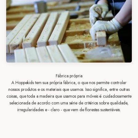
Fábrica própria
A Hoppekids tem sua própria fábrica, o que nos permite controlar
nossos produtos e os materiais que usamos. Isso significa, entre outras
coisas, que toda a madeira que usamos para móveis é cuidadosamente
selecionada de acordo com uma série de critérios sobre qualidade,
irregularidades e - claro - que vem de florestas sustentáveis.