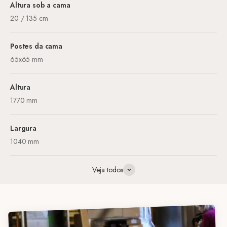
Altura sob a cama
20 / 135 cm
Postes da cama
65x65 mm
Altura
1770 mm
Largura
1040 mm
Veja todos