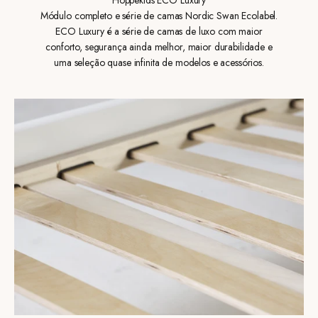
Hoppekids ECO Luxury
Módulo completo e série de camas Nordic Swan Ecolabel.
ECO Luxury é a série de camas de luxo com maior
conforto, segurança ainda melhor, maior durabilidade e
uma seleção quase infinita de modelos e acessórios.