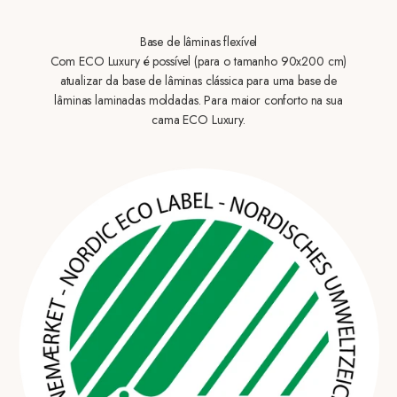
Base de lâminas flexível
Com ECO Luxury é possível (para o tamanho 90x200 cm)
atualizar da base de lâminas clássica para uma base de
lâminas laminadas moldadas. Para maior conforto na sua
cama ECO Luxury.