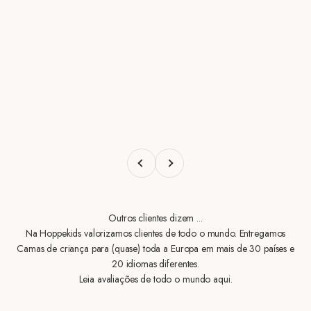
Anterior
Próximo
Outros clientes dizem ...
Na Hoppekids valorizamos clientes de todo o mundo. Entregamos
Camas de criança para (quase) toda a Europa em mais de 30 países e
20 idiomas diferentes.
Leia avaliações de todo o mundo aqui.