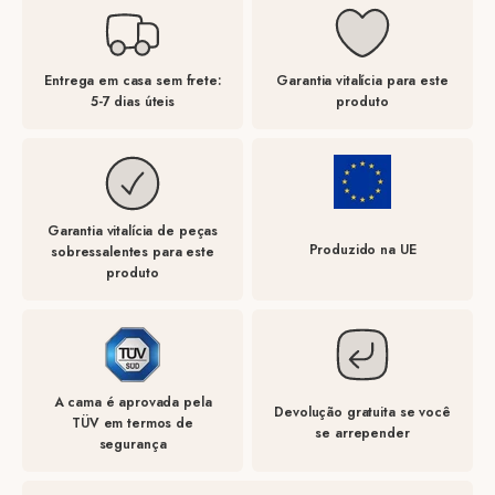
Entrega em casa sem frete:
Garantia vitalícia para este
5-7 dias úteis
produto
Garantia vitalícia de peças
Produzido na UE
sobressalentes para este
produto
A cama é aprovada pela
Devolução gratuita se você
TÜV em termos de
se arrepender
segurança