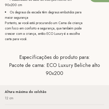
90x200 cm
Os degraus da escada têm degraus embutidos para
maior segurança
Portanto, se você está procurando um Cama de criança
com foco em conforto e segurança, que também pode
crescer com a criança, então ECO Luxury é a escolha
certa para você.
Especificações do produto para:
Pacote de cama: ECO Luxury Beliche alto
90x200
Altura máxima do colchão
12 cm